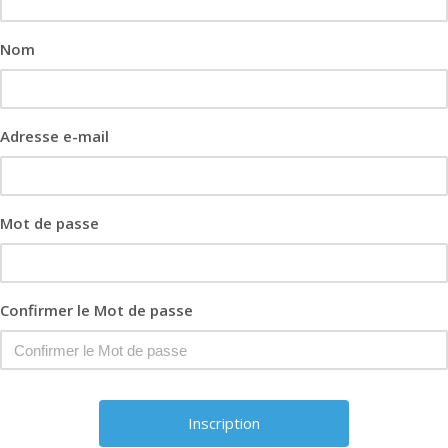
Nom
Adresse e-mail
Mot de passe
Confirmer le Mot de passe