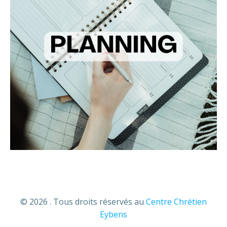
© 2026 . Tous droits réservés au
Centre Chrétien
Eybens