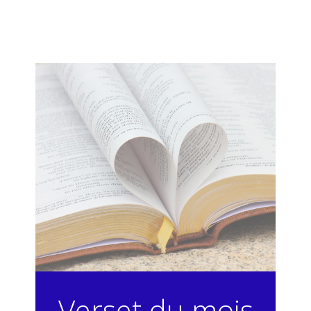
Verset du mois