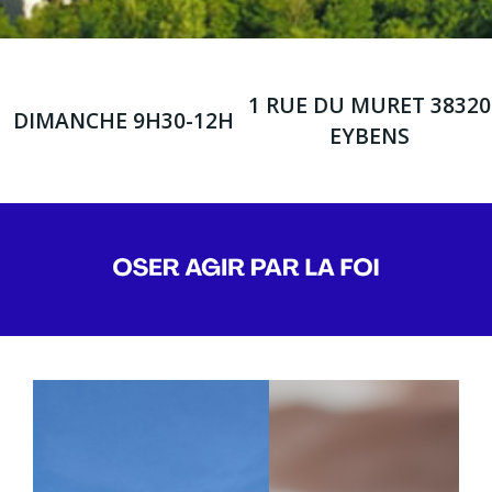
1 RUE DU MURET 38320
DIMANCHE 9H30-12H
EYBENS