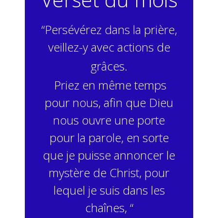
“Persévérez dans la prière,
veillez-y avec actions de
grâces.
Priez en même temps
pour nous, afin que Dieu
nous ouvre une porte
pour la parole, en sorte
que je puisse annoncer le
mystère de Christ, pour
lequel je suis dans les
chaînes, “