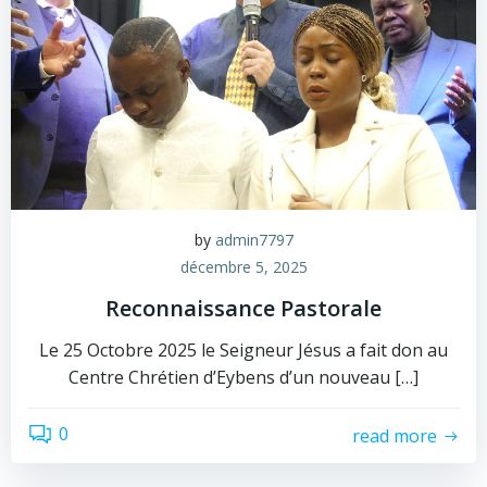
by
admin7797
décembre 5, 2025
Reconnaissance Pastorale
Le 25 Octobre 2025 le Seigneur Jésus a fait don au
Centre Chrétien d’Eybens d’un nouveau […]
0
read more