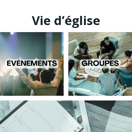
Vie d’église