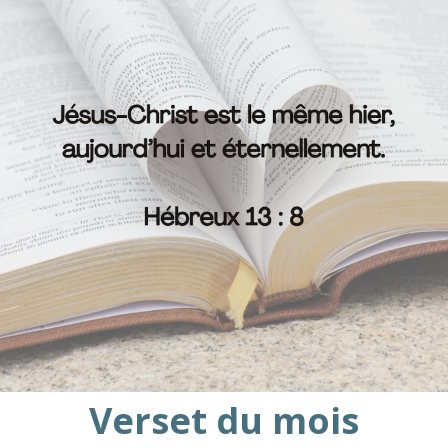
Verset du mois