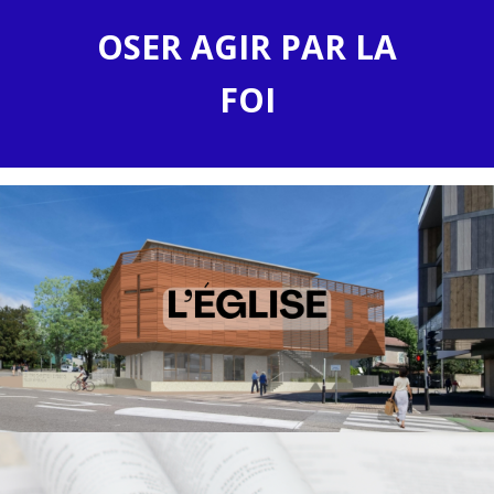
OSER AGIR PAR LA
FOI